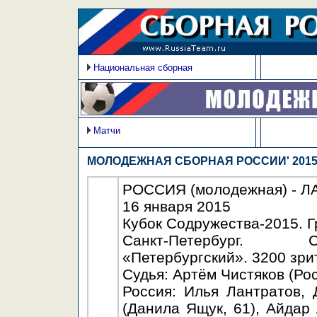
Национальная сборная
Матчи
МОЛОДЕЖНАЯ СБОРНАЯ РОССИИ' 201
РОССИЯ (молодежная) - ЛАТ
16 января 2015
Кубок Содружества-2015. Г
Санкт-Петербург. С
«Петербургский». 3200 зри
Судья: Артём Чистяков (Рос
Россия: Илья Лантратов,
(Данила Ящук, 61), Айдар 