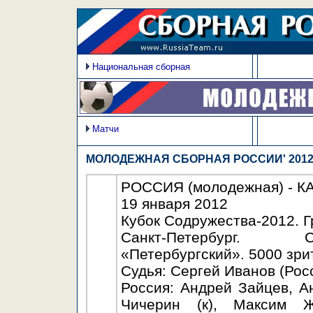
Национальная сборная
Матчи
МОЛОДЕЖНАЯ СБОРНАЯ РОССИИ' 201
РОССИЯ (молодежная) - КАЗ
19 января 2012
Кубок Содружества-2012. Г
Санкт-Петербург. С
«Петербургский». 5000 зри
Судья: Сергей Иванов (Росс
Россия: Андрей Зайцев, А
Чичерин (к), Максим Ж