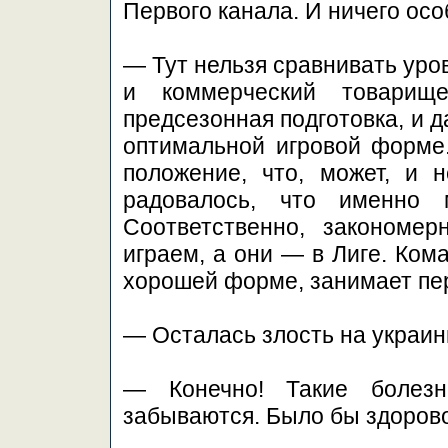
Первого канала. И ничего ос
— Тут нельзя сравнивать уро
и коммерческий товарищ
предсезонная подготовка, и 
оптимальной игровой форме.
положение, что, может, и 
радовалось, что именно 
Соответственно, закономе
играем, а они — в Лиге. Ком
хорошей форме, занимает пе
— Осталась злость на украин
— Конечно! Такие болезн
забываются. Было бы здорово