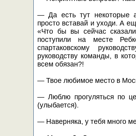
— Да есть тут некоторые ав
просто вставай и уходи. А е
«Что бы вы сейчас сказали
поступили на месте Ребк
спартаковскому руководс
руководству команды, в кото
всем обязан?!
— Твое любимое место в Мос
— Люблю прогуляться по це
(улыбается).
— Наверняка, у тебя много м