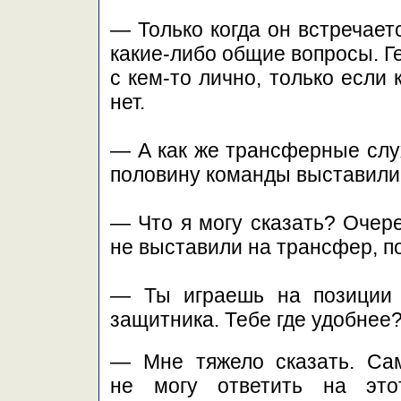
— Только когда он встречает
какие-либо общие вопросы. Г
с кем-то лично, только если 
нет.
— А как же трансферные слух
половину команды выставили 
— Что я могу сказать? Очере
не выставили на трансфер, п
— Ты играешь на позиции 
защитника. Тебе где удобнее
— Мне тяжело сказать. Са
не могу ответить на это