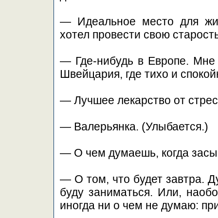
— Идеальное место для жи
хотел провести свою старост
— Где-нибудь в Европе. Мне 
Швейцария, где тихо и спокой
— Лучшее лекарство от стре
— Валерьянка. (Улыбается.)
— О чем думаешь, когда зас
— О том, что будет завтра. 
буду заниматься. Или, наоб
иногда ни о чем не думаю: п