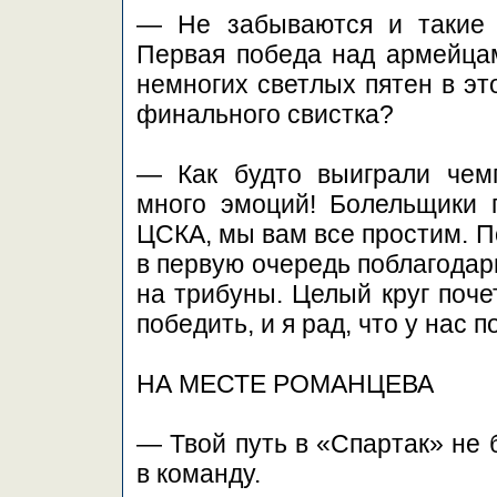
— Не забываются и такие 
Первая победа над армейца
немногих светлых пятен в эт
финального свистка?
— Как будто выиграли чемп
много эмоций! Болельщики г
ЦСКА, мы вам все простим. П
в первую очередь поблагодар
на трибуны. Целый круг поче
победить, и я рад, что у нас 
НА МЕСТЕ РОМАНЦЕВА
— Твой путь в «Спартак» не 
в команду.