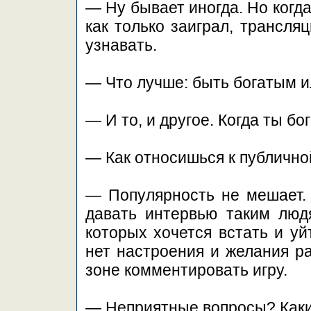
— Ну бывает иногда. Но когд
как только заиграл, трансля
узнавать.
— Что лучше: быть богатым 
— И то, и другое. Когда ты бо
— Как относишься к публично
— Популярность не мешает. 
давать интервью таким люд
которых хочется встать и уй
нет настроения и желания р
зоне комментировать игру.
— Неприятные вопросы? Каки