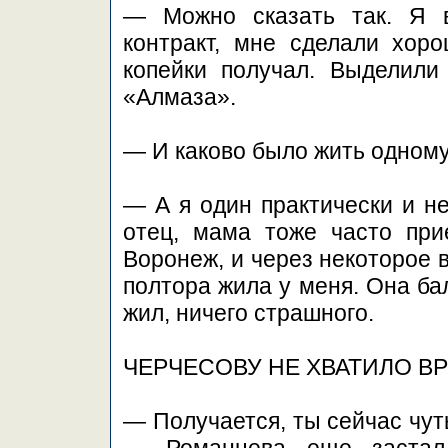
— Можно сказать так. Я 
контракт, мне сделали хо
копейки получал. Выделили
«Алмаза».
— И каково было жить одном
— А я один практически и не
отец, мама тоже часто при
Воронеж, и через некоторое 
полтора жила у меня. Она ба
жил, ничего страшного.
ЧЕРЧЕСОВУ НЕ ХВАТИЛО В
— Получается, ты сейчас чут