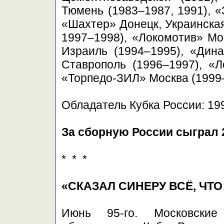
Тюмень (1983–1987, 1991), «
«Шахтер» Донецк, Украинская
1997–1998), «Локомотив» Мо
Израиль (1994–1995), «Дин
Ставрополь (1996–1997), «Л
«Торпедо-ЗИЛ» Москва (1999–
Обладатель Кубка России: 19
За сборную России сыграл 
* * *
«СКАЗАЛ СИНЕРУ ВСЁ, ЧТ
Июнь 95-го. Московски