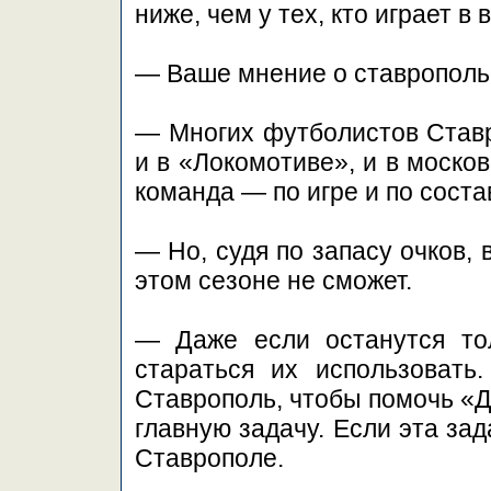
ниже, чем у тех, кто играет в
— Ваше мнение о ставропол
— Многих футболистов Ставр
и в «Локомотиве», и в моско
команда — по игре и по сост
— Но, судя по запасу очков,
этом сезоне не сможет.
— Даже если останутся то
стараться их использовать
Ставрополь, чтобы помочь «
главную задачу. Если эта зад
Ставрополе.