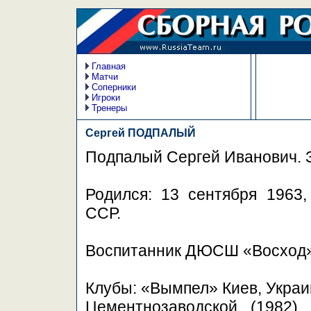
Главная
Матчи
Соперники
Игроки
Тренеры
Сергей ПОДПАЛЫЙ
Подпалый Сергей Иванович. 
Родился: 13 сентября 1963,
ССР.
Воспитанник ДЮСШ «Восход»
Клубы: «Вымпел» Киев, Украи
Цементнозаводской (1982),