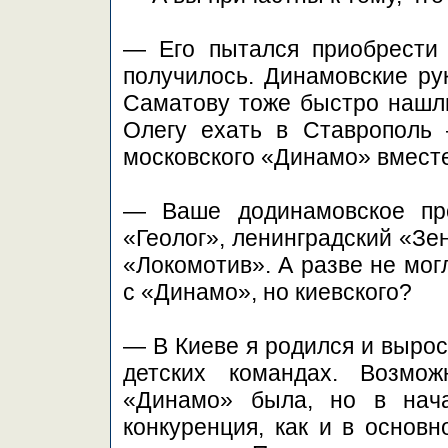
— Его пытался приобрести 
получилось. Динамовские ру
Саматову тоже быстро нашли
Олегу ехать в Ставрополь
московского «Динамо» вместе
— Ваше додинамовское пр
«Геолог», ленинградский «Зе
«Локомотив». А разве не мог
с «Динамо», но киевского?
— В Киеве я родился и вырос
детских командах. Возмож
«Динамо» была, но в нач
конкуренция, как и в основн