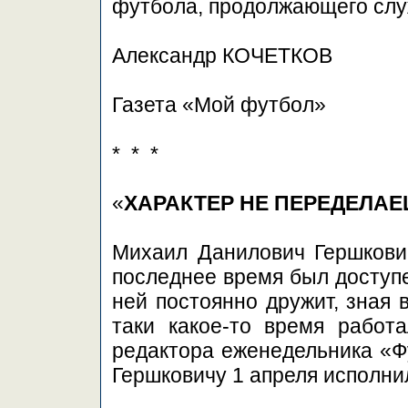
футбола, продолжающего слу
Александр КОЧЕТКОВ
Газета «Мой футбол»
* * *
«
ХАРАКТЕР НЕ ПЕРЕДЕЛА
Михаил Данилович Гершкович
последнее время был доступен
ней постоянно дружит, зная 
таки какое-то время работа
редактора еженедельника «Ф
Гершковичу 1 апреля исполнил