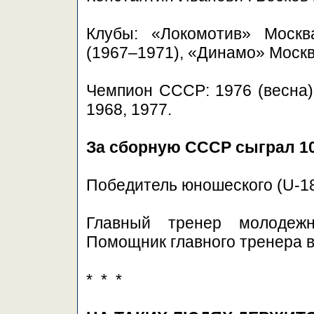
Клубы: «Локомотив» Москв
(1967–1971), «Динамо» Москв
Чемпион СССР: 1976 (весна)
1968, 1977.
За сборную СССР сыграл 10
Победитель юношеского (U-18
Главный тренер молодежн
Помощник главного тренера в
* * *