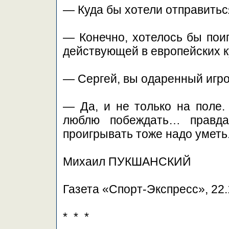
— Куда бы хотели отправитьс
— Конечно, хотелось бы поиг
действующей в европейских к
— Сергей, вы одаренный игр
— Да, и не только на поле.
люблю побеждать… правда
проигрывать тоже надо уметь
Михаил ПУКШАНСКИЙ
Газета «Спорт-Экспресс», 22.
* * *