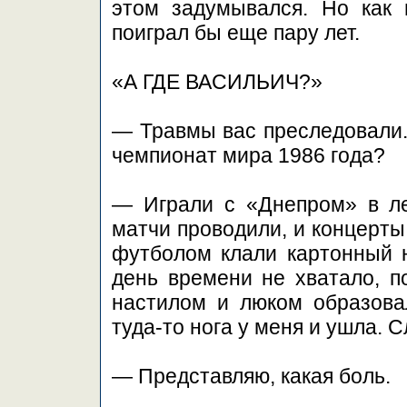
этом задумывался. Но как 
поиграл бы еще пару лет.
«А ГДЕ ВАСИЛЬИЧ?»
— Травмы вас преследовали. 
чемпионат мира 1986 года?
— Играли с «Днепром» в ле
матчи проводили, и концерты
футболом клали картонный н
день времени не хватало, п
настилом и люком образова
туда-то нога у меня и ушла. 
— Представляю, какая боль.