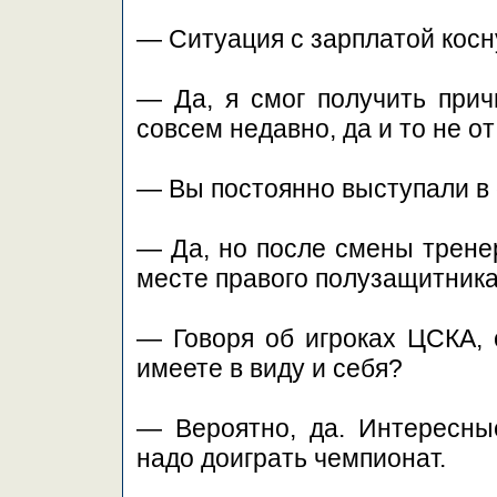
— Ситуация с зарплатой косн
— Да, я смог получить прич
совсем недавно, да и то не о
— Вы постоянно выступали в
— Да, но после смены трене
месте правого полузащитника
— Говоря об игроках ЦСКА, 
имеете в виду и себя?
— Вероятно, да. Интересны
надо доиграть чемпионат.