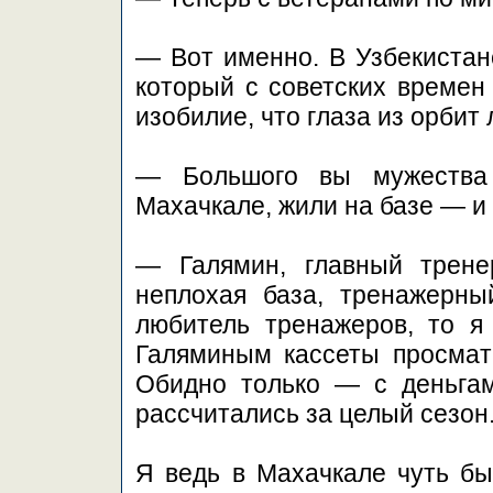
— Вот именно. В Узбекистане
который с советских времен
изобилие, что глаза из орбит
— Большого вы мужества 
Махачкале, жили на базе — и 
— Галямин, главный трене
неплохая база, тренажерн
любитель тренажеров, то я
Галяминым кассеты просмат
Обидно только — с деньгам
рассчитались за целый сезон
Я ведь в Махачкале чуть бы