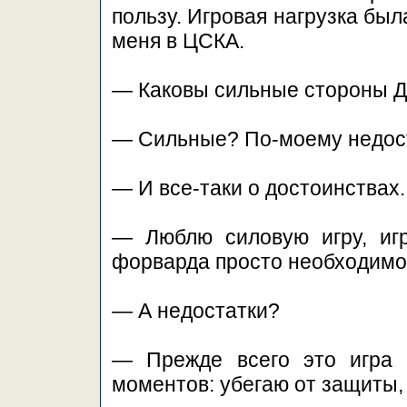
пользу. Игровая нагрузка был
меня в ЦСКА.
— Каковы сильные стороны 
— Сильные? По-моему недост
— И все-таки о достоинствах.
— Люблю силовую игру, иг
форварда просто необходимо
— А недостатки?
— Прежде всего это игра 
моментов: убегаю от защиты, 