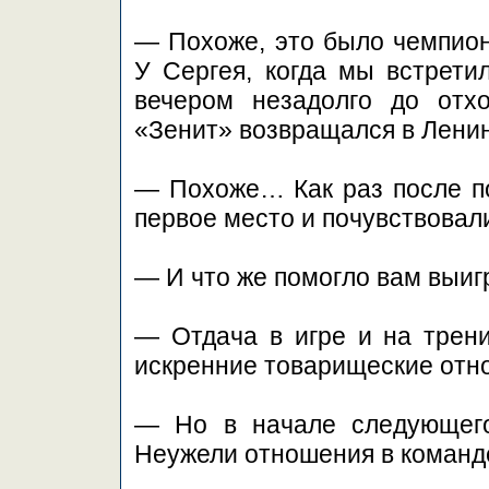
— Похоже, это было чемпион
У Сергея, когда мы встрети
вечером незадолго до отх
«Зенит» возвращался в Ленин
— Похоже… Как раз после п
первое место и почувствовал
— И что же помогло вам выиг
— Отдача в игре и на трени
искренние товарищеские отн
— Но в начале следующего
Неужели отношения в команд