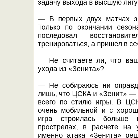
задачу выхода в высшую лигу
— В первых двух матчах з
Только по окончании сезон
последовал восстанови
тренироваться, а пришел в се
— Не считаете ли, что ваш
ухода из «Зенита»?
— Не собираюсь ни оправды
лишь, что ЦСКА и «Зенит» — 
всего по стилю игры. В ЦС
очень мобильной и с хорош
игра строилась больше н
прострелах, в расчете на
именно атака «Зенита» ре