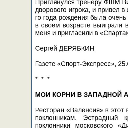
Приглянулся тренеру ФШМ Вик
дворового игрока, и привел 
го года рождения была очень
в своем возрасте выиграли 
меня и пригласили в «Спартак
Сергей ДЕРЯБКИН
Газете «Спорт-Экспресс», 25.
* * *
МОИ КОРНИ В ЗАПАДНОЙ 
Ресторан «Валенсия» в этот 
поклонникам. Эстрадный 
поклонники московского «