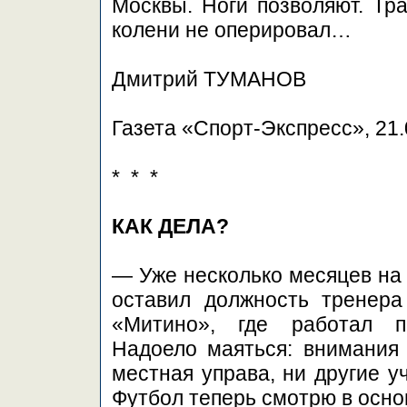
Москвы. Ноги позволяют. Тр
колени не оперировал…
Дмитрий ТУМАНОВ
Газета «Спорт-Экспресс», 21.
* * *
КАК ДЕЛА?
— Уже несколько месяцев на 
оставил должность тренера
«Митино», где работал п
Надоело маяться: внимания
местная управа, ни другие у
Футбол теперь смотрю в осно