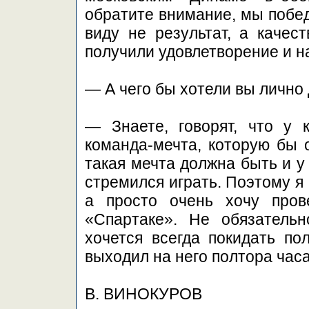
обратите внимание, мы побед
виду не результат, а качес
получили удовлетворение и н
— А чего бы хотели вы лично 
— Знаете, говорят, что у 
команда-мечта, которую бы о
такая мечта должна быть и у 
стремился играть. Поэтому я
а просто очень хочу про
«Спартаке». Не обязательн
хочется всегда покидать по
выходил на него полтора час
В. ВИНОКУРОВ