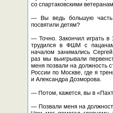
со спартаковскими ветерана
— Вы ведь большую часть 
посвятили детям?
— Точно. Закончил играть в 
трудился в ФШМ с пацанам
началом занимались Серге
раз мы выигрывали первенс
меня позвали на должность 
России по Москве, где я тре
и Александра Дозморова.
— Потом, кажется, вы в «Пах
— Позвали меня на должность