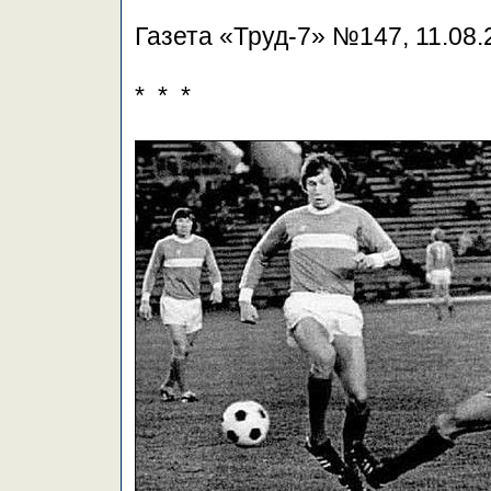
Газета «Труд-7» №147, 11.08.
* * *