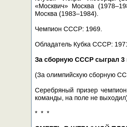
«Москвич» Москва (1978–19
Москва (1983–1984).
Чемпион СССР: 1969.
Обладатель Кубка СССР: 197
За сборную СССР сыграл 3 
(За олимпийскую сборную СС
Серебряный призер чемпиона
команды, на поле не выходил)
* * *