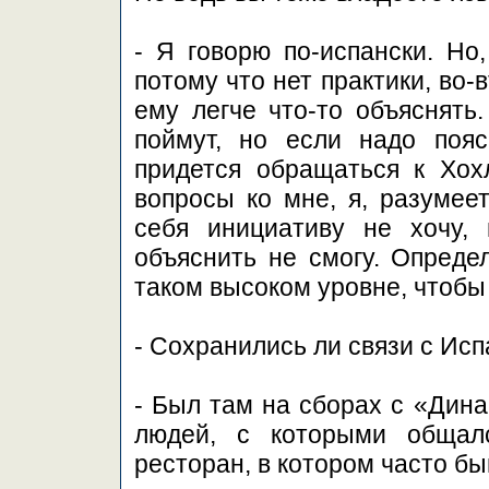
- Я говорю по-испански. Но,
потому что нет практики, во-
ему легче что-то объяснять
поймут, но если надо пояс
придется обращаться к Хохл
вопросы ко мне, я, разумеет
себя инициативу не хочу,
объяснить не смогу. Опреде
таком высоком уровне, чтобы
- Сохранились ли связи с Ис
- Был там на сборах с «Дина
людей, с которыми общал
ресторан, в котором часто быв