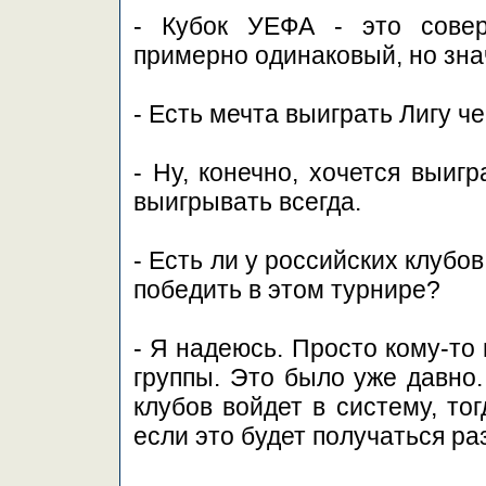
- Кубок УЕФА - это сове
примерно одинаковый, но зна
- Есть мечта выиграть Лигу ч
- Ну, конечно, хочется выиг
выигрывать всегда.
- Есть ли у российских клуб
победить в этом турнире?
- Я надеюсь. Просто кому-то
группы. Это было уже давно.
клубов войдет в систему, то
если это будет получаться раз