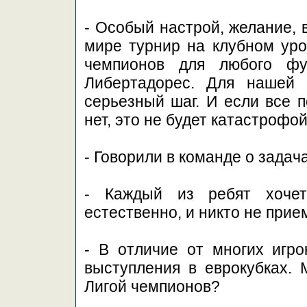
- Особый настрой, желание, 
мире турнир на клубном уро
чемпионов для любого фу
Либертадорес. Для нашей 
серьезный шаг. И если все п
нет, это не будет катастрофой
- Говорили в команде о задач
- Каждый из ребят хочет
естественно, и никто не прие
- В отличие от многих игр
выступления в еврокубках.
Лигой чемпионов?