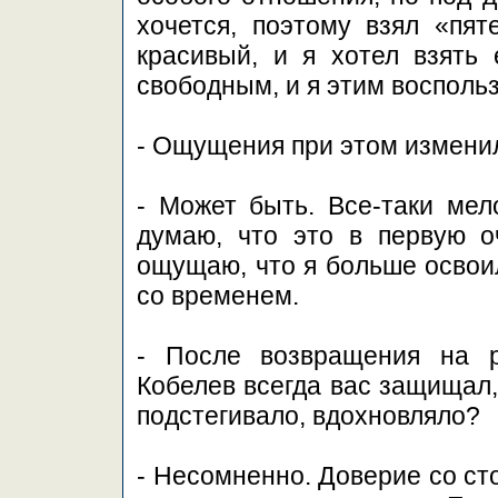
хочется, поэтому взял «пят
красивый, и я хотел взять 
свободным, и я этим восполь
- Ощущения при этом измени
- Может быть. Все-таки мел
думаю, что это в первую о
ощущаю, что я больше освоил
со временем.
- После возвращения на р
Кобелев всегда вас защищал,
подстегивало, вдохновляло?
- Несомненно. Доверие со ст