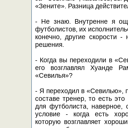
«Зените». Разница действите
- Не знаю. Внутренне я ощ
футболистов, их исполнитель
конечно, другие скорости -
решения.
- Когда вы переходили в «Се
его возглавлял Хуанде Р
«Севилья»?
- Я переходил в «Севилью», 
составе тренер, то есть это
для футболиста, наверное, 
условие - когда есть хор
которую возглавляет хороши