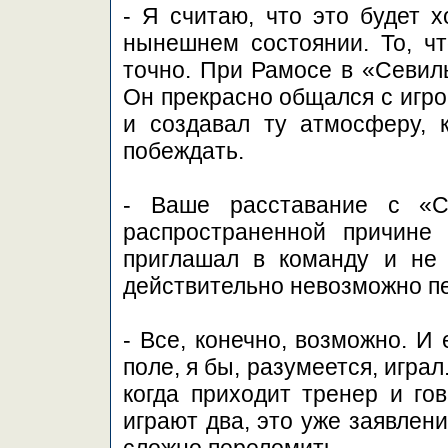
- Я считаю, что это будет 
нынешнем состоянии. То, чт
точно. При Рамосе в «Севил
Он прекрасно общался с игро
и создавал ту атмосферу, 
побеждать.
- Ваше расставание с «С
распространенной причине
приглашал в команду и не 
действительно невозможно п
- Все, конечно, возможно. И
поле, я бы, разумеется, играл
когда приходит тренер и гов
играют два, это уже заявлен