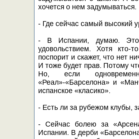
хочется о нем задумываться.
- Где сейчас самый высокий 
- В Испании, думаю. Это
удовольствием. Хотя кто-
поспорит и скажет, что нет н
И тоже будет прав. Потому чт
Но, если одновремен
«Реал»-«Барселона» и «Ман
испанское «класико».
- Есть ли за рубежом клубы, 
- Сейчас болею за «Арсен
Испании. В дерби «Барселона