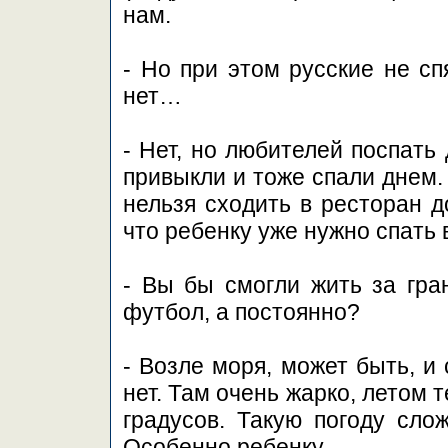
нам.
- Но при этом русские не сп
нет…
- Нет, но любителей поспать
привыкли и тоже спали днем. 
нельзя сходить в ресторан д
что ребенку уже нужно спать 
- Вы бы смогли жить за гра
футбол, а постоянно?
- Возле моря, может быть, и 
нет. Там очень жарко, летом
градусов. Такую погоду слож
Особенно ребенку.