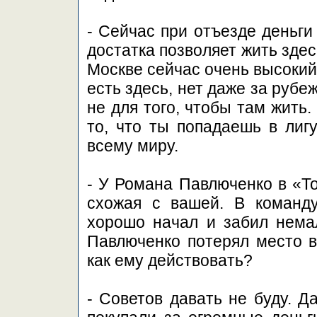
- Сейчас при отъезде деньги
достатка позволяет жить здесь
Москве сейчас очень высокий 
есть здесь, нет даже за рубеж
не для того, чтобы там жить.
то, что ты попадаешь в лигу
всему миру.
- У Романа Павлюченко в «То
схожая с вашей. В команд
хорошо начал и забил нема
Павлюченко потерял место в 
как ему действовать?
- Советов давать не буду. Д