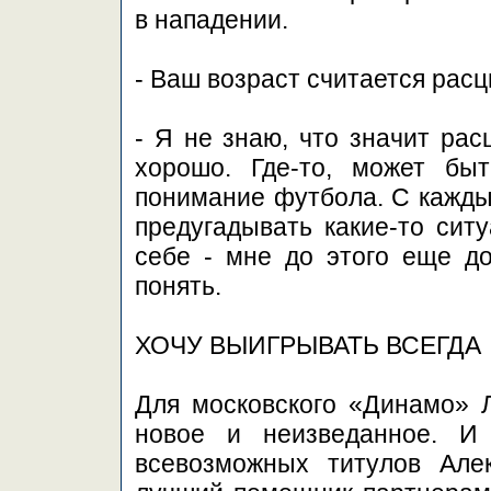
в нападении.
- Ваш возраст считается рас
- Я не знаю, что значит рас
хорошо. Где-то, может быт
понимание футбола. С кажды
предугадывать какие-то сит
себе - мне до этого еще до
понять.
ХОЧУ ВЫИГРЫВАТЬ ВСЕГДА
Для московского «Динамо» Л
новое и неизведанное. И
всевозможных титулов Але