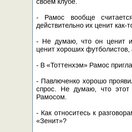
своем клубе.
- Рамос вообще считаетс
действительно их ценит как-
- Не думаю, что он ценит 
ценит хороших футболистов, 
- В «Тоттенхэм» Рамос пригла
- Павлюченко хорошо проявил
спрос. Не думаю, что этот
Рамосом.
- Как относитесь к разговор
«Зенит»?