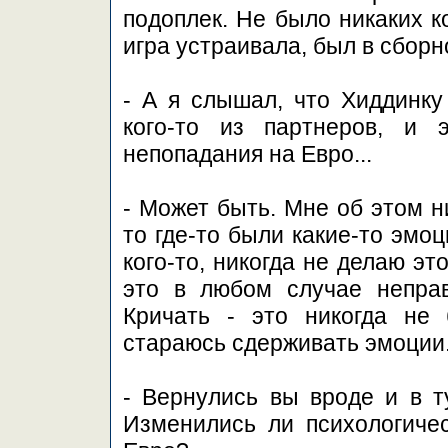
подоплек. Не было никаких к
игра устраивала, был в сборно
- А я слышал, что Хиддинку
кого-то из партнеров, и 
непопадания на Евро...
- Может быть. Мне об этом ни
то где-то были какие-то эмоц
кого-то, никогда не делаю эт
это в любом случае неправ
Кричать - это никогда не
стараюсь сдерживать эмоции
- Вернулись вы вроде и в ту
Изменились ли психологичес