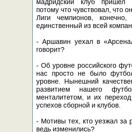
мадридский клуб пришел 
потому что чувствовал, что 
Лиги чемпионов, конечно
единственный из всей компани
- Аршавин уехал в «Арсена
говорит?
- Об уровне российского фут
нас просто не было футбол
уровне. Нынешний качестве
развитием нашего футб
менталитетом, и их переход
успехов сборной и клубов.
- Мотивы тех, кто уезжал за 
ведь изменились?