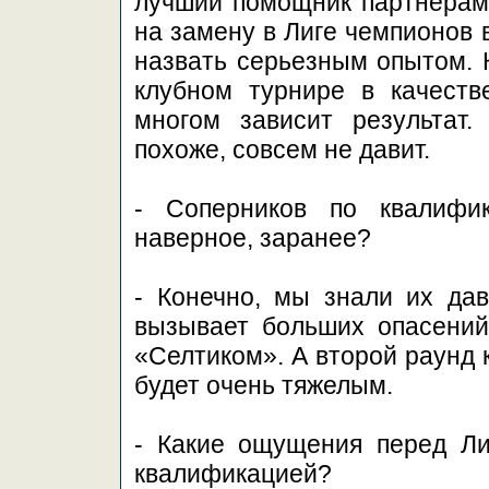
лучший помощник партнерам
на замену в Лиге чемпионов 
назвать серьезным опытом. 
клубном турнире в качестве
многом зависит результат.
похоже, совсем не давит.
- Соперников по квалифи
наверное, заранее?
- Конечно, мы знали их да
вызывает больших опасений.
«Селтиком». А второй раунд 
будет очень тяжелым.
- Какие ощущения перед Ли
квалификацией?