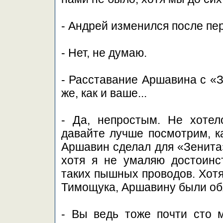
- Андрей изменился после пе
- Нет, не думаю.
- Расставание Аршавина с «З
же, как и ваше...
- Да, непростым. Не хотел
давайте лучше посмотрим, к
Аршавин сделал для «Зенита»
хотя я не умаляю достоинс
таких пышных проводов. Хотя
Тимощука, Аршавину были обя
- Вы ведь тоже почти сто м