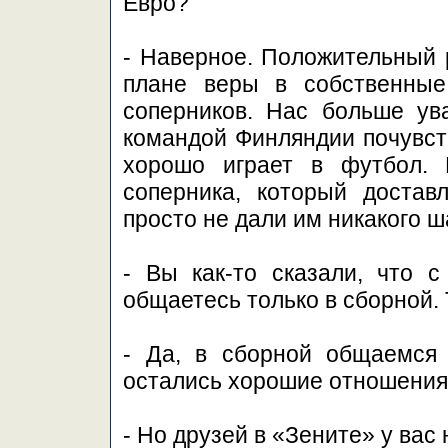
Евро?
- Наверное. Положительный р
плане веры в собственные
соперников. Нас больше ув
командой Финляндии почувств
хорошо играет в футбол. 
соперника, который доста
просто не дали им никакого ш
- Вы как-то сказали, что 
общаетесь только в сборной. 
- Да, в сборной общаемся 
остались хорошие отношения
- Но друзей в «Зените» у вас 