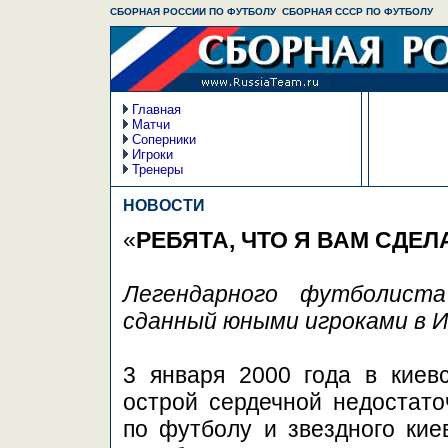
СБОРНАЯ РОССИИ ПО ФУТБОЛУ  СБОРНАЯ СССР ПО ФУТБОЛУ
Главная
Матчи
Соперники
Игроки
Тренеры
НОВОСТИ
«
РЕБЯТА, ЧТО Я ВАМ СДЕЛ
Легендарного футболист
сданный юными игроками в 
3 января 2000 года в киев
острой сердечной недостат
по футболу и звездного ки