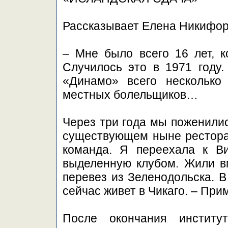
Рассказывает Елена Никифор
– Мне было всего 16 лет, к
Случилось это в 1971 году.
«Динамо» всего несколько
местных болельщиков…
Через три года мы поженилис
существующем ныне ресторан
команда. Я переехала к Ви
выделенную клубом. Жили вм
перевез из Зеленодольска. В
сейчас живет в Чикаго. – Прим
После окончания институ