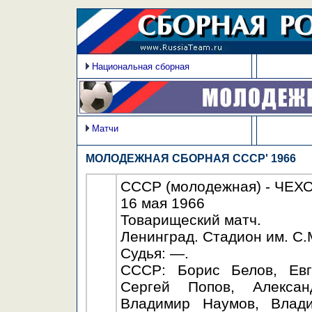
Национальная сборная
Матчи
МОЛОДЕЖНАЯ СБОРНАЯ СССР' 1966
СССР (молодежная) - ЧЕХО
16 мая 1966
Товарищеский матч.
Ленинград. Стадион им. С.
Судья: —.
СССР: Борис Белов, Евг
Сергей Попов, Алексан
Владимир Наумов, Влади