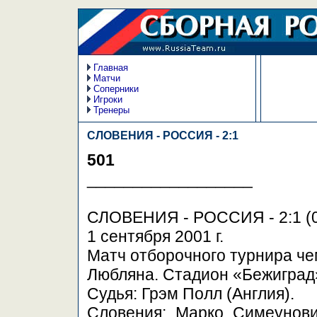
Главная
Матчи
Соперники
Игроки
Тренеры
СЛОВЕНИЯ - РОССИЯ - 2:1
501
__________________
СЛОВЕНИЯ - РОССИЯ - 2:1 (0
1 сентября 2001 г.
Матч отборочного турнира ч
Любляна. Стадион «Бежиград»
Судья: Грэм Полл (Англия).
Словения: Марко Симеунови