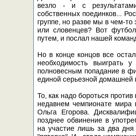
везло - и с результатам
собственных поединков... Ро
группе, но разве мы в чем-т
или словенцев? Вот футбол
путем, и послал нашей коман
Но в конце концов все остал
необходимость выиграть у
полновесным попадание в фи
единой серьезной домашней
То, как надо бороться против
недавнем чемпионате мира п
Ольга Егорова. Дисквалифи
позднее обвинение в употре
на участие лишь за два дня 