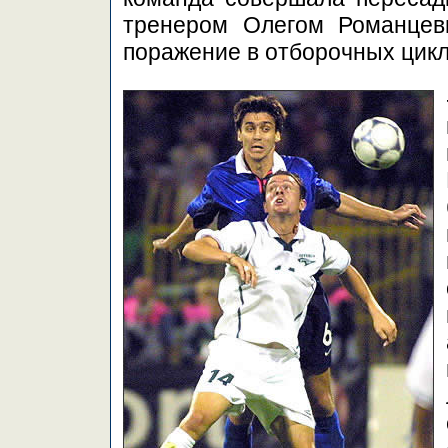
тренером Олегом Романцев
поражение в отборочных цикл