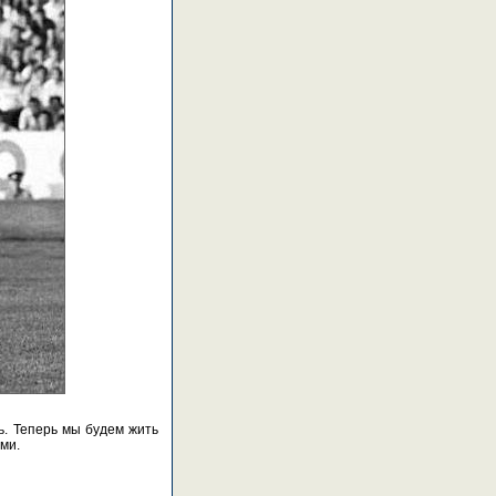
ь. Теперь мы будем жить
ми.