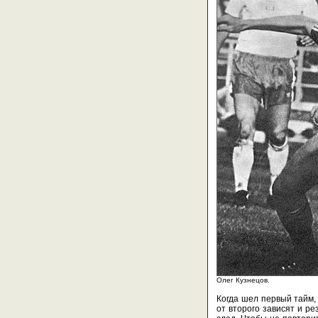
Олег Кузнецов.
Когда шел первый тайм, 
от второго зависят и р