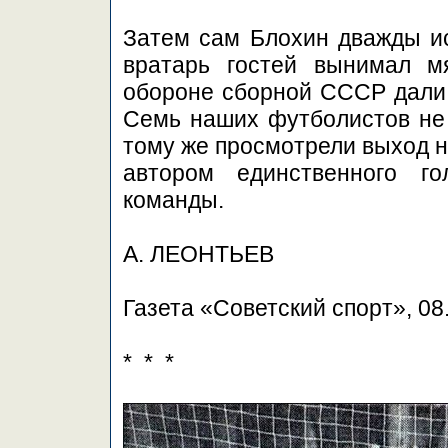
Затем сам Блохин дважды и
вратарь гостей вынимал м
обороне сборной СССР дали с
Семь наших футболистов не м
тому же просмотрели выход н
автором единственного го
команды.
А. ЛЕОНТЬЕВ
Газета «Советский спорт», 08
* * *