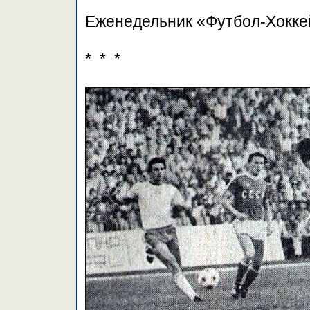
Еженедельник «Футбол-Хокке
* * *