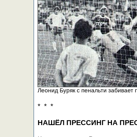
Леонид Буряк с пенальти забивает 
* * *
НАШЁЛ ПРЕССИНГ НА ПРЕ