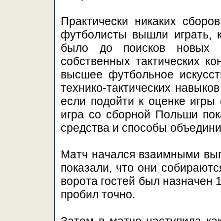
Практически никаких сборо
футболисты вышли играть, ка
было до поисков новых т
собственных тактических ко
высшее футбольное искусст
технико-тактических навыков
если подойти к оценке игры 
игра со сборной Польши пок
средства и способы объедини
Матч начался взаимными выпа
показали, что они собираютс
ворота гостей был назначен 
пробил точно.