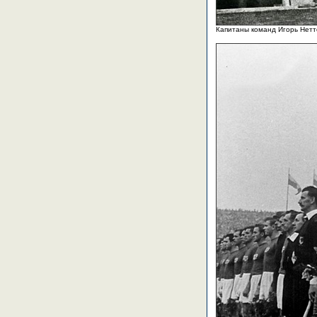
Капитаны команд Игорь Нетт