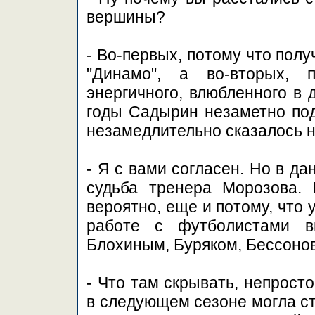
вершины?
- Во-первых, потому что пол
"Динамо", а во-вторых, 
энергичного, влюбленного в 
годы Садырин незаметно под
незамедлительно сказалось н
- Я с вами согласен. Но в д
судьба тренера Морозова.
вероятно, еще и потому, что 
работе с футболистами в
Блохиным, Буряком, Бессонов
- Что там скрывать, непрост
в следующем сезоне могла ст