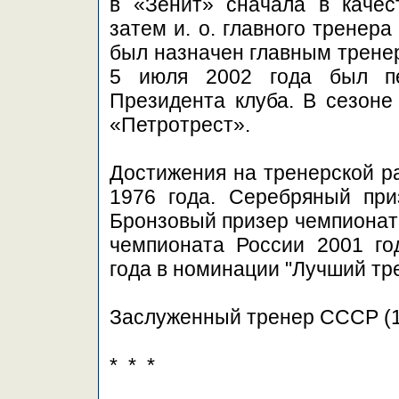
в «Зенит» сначала в качест
затем и. о. главного тренера
был назначен главным трене
5 июля 2002 года был пе
Президента клуба. В сезоне 
«Петротрест».
Достижения на тренерской р
1976 года. Серебряный при
Бронзовый призер чемпионат
чемпионата России 2001 го
года в номинации "Лучший тре
Заслуженный тренер СССР (1
* * *