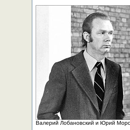
Валерий Лобановский и Юрий Моро